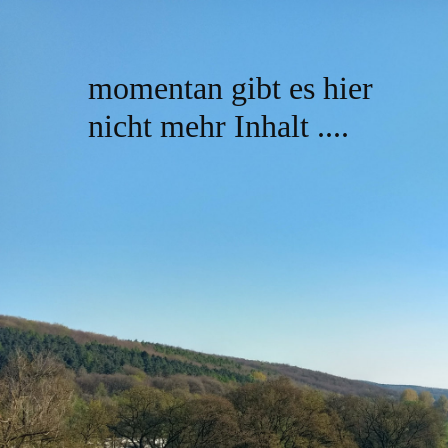
momentan gibt es hier
nicht mehr Inhalt ....